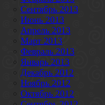
Сентябрь 2013
Июнь 2013
Апрель 2013
Март 2013
Февраль 2013
Январь 2013
Декабрь 2012
Ноябрь 2012
Октябрь 2012
Сентябрь 2012