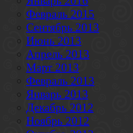
Январь 2016
Февраль 2015
Сентябрь 2013
Июнь 2013
Апрель 2013
Март 2013
Февраль 2013
Январь 2013
Декабрь 2012
Ноябрь 2012