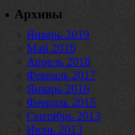
Архивы
Январь 2019
Май 2018
Апрель 2018
Февраль 2017
Январь 2016
Февраль 2015
Сентябрь 2013
Июнь 2013