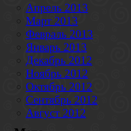
Апрель 2013
Март 2013
Февраль 2013
Январь 2013
Декабрь 2012
Ноябрь 2012
Октябрь 2012
Сентябрь 2012
Август 2012