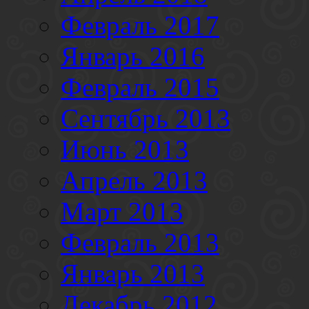
Февраль 2017
Январь 2016
Февраль 2015
Сентябрь 2013
Июнь 2013
Апрель 2013
Март 2013
Февраль 2013
Январь 2013
Декабрь 2012