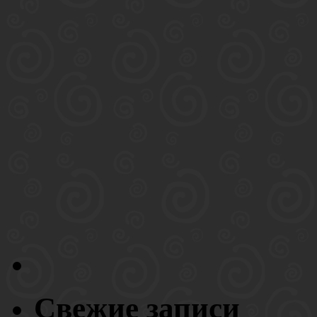
Свежие записи